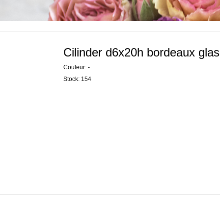
Cilinder d6x20h bordeaux glas
Couleur: -
Stock: 154