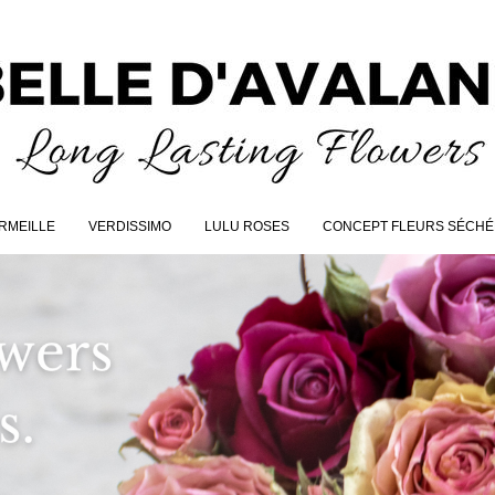
RMEILLE
VERDISSIMO
LULU ROSES
CONCEPT FLEURS SÉCHÉ