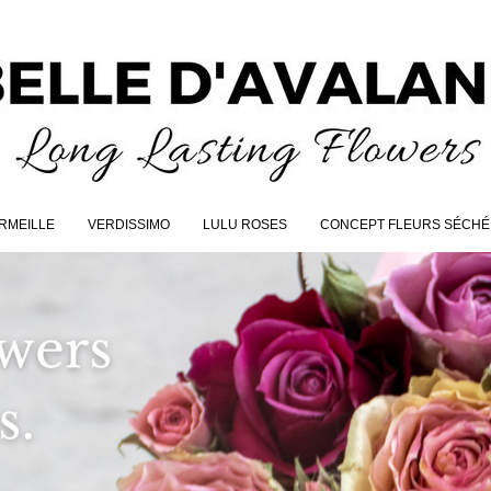
RMEILLE
VERDISSIMO
LULU ROSES
CONCEPT FLEURS SÉCHÉ