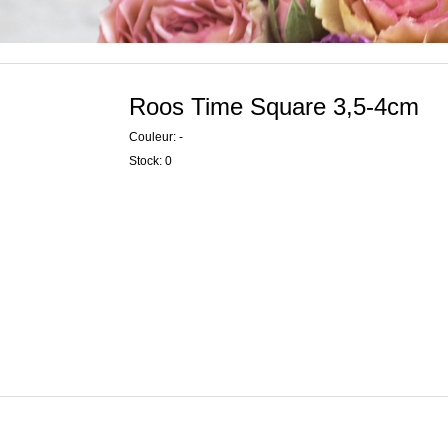
Roos Time Square 3,5-4cm
Couleur: -
Stock: 0