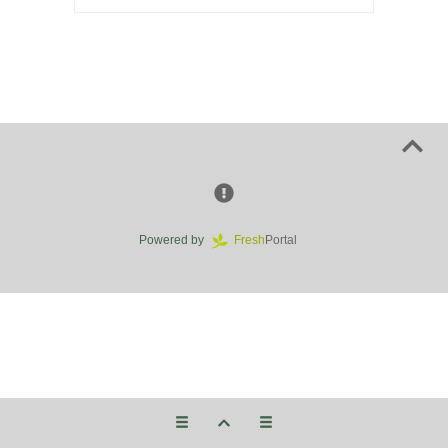
Powered by
Fresh
Portal