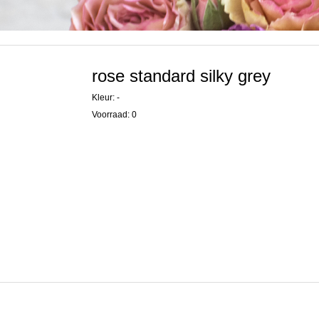
rose standard silky grey
Kleur: -
Voorraad: 0