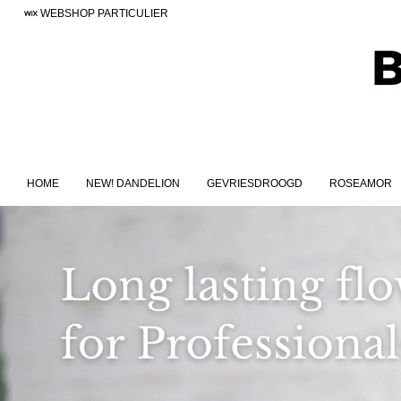
WEBSHOP PARTICULIER
HOME
NEW! DANDELION
GEVRIESDROOGD
ROSEAMOR