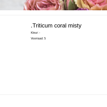
.Triticum coral misty
Kleur: -
Voorraad: 5