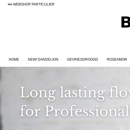
WEBSHOP PARTICULIER
HOME
NEW! DANDELION
GEVRIESDROOGD
ROSEAMOR