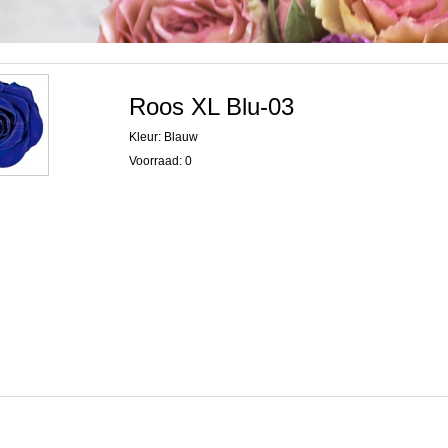
Roos XL Blu-03
Kleur: Blauw
Voorraad: 0