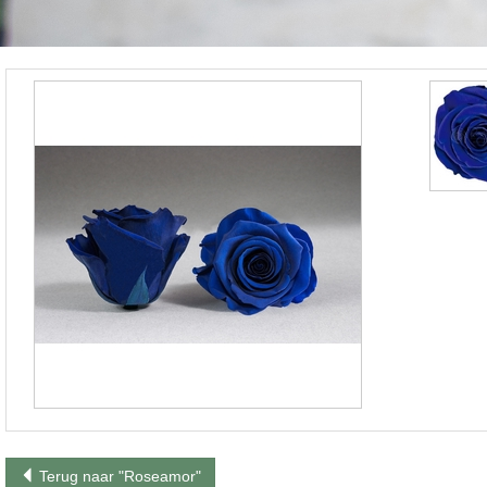
Terug naar "Roseamor"